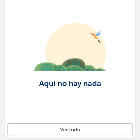
Aquí no hay nada
Ver todo