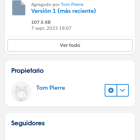
Agregado por
Tom Pierre
Versión 1 (más reciente)
107.5 KB
7 sept. 2023 19:07
Ver todo
Propietario
Tom Pierre
Seguidores