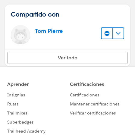
Compartido con
Tom Pierre
Ver todo