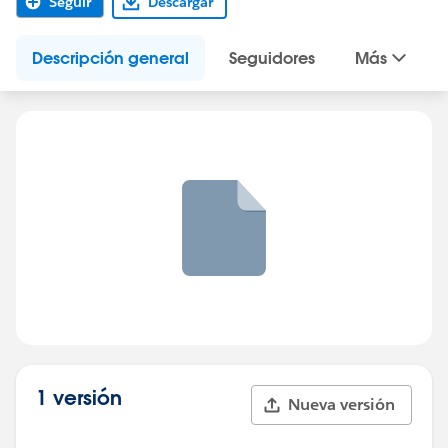
Seguir
Descargar
Descripción general
Seguidores
Más
1 versión
Nueva versión