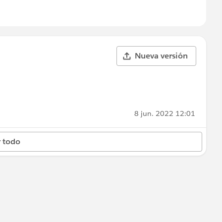
Nueva versión
8 jun. 2022 12:01
 todo