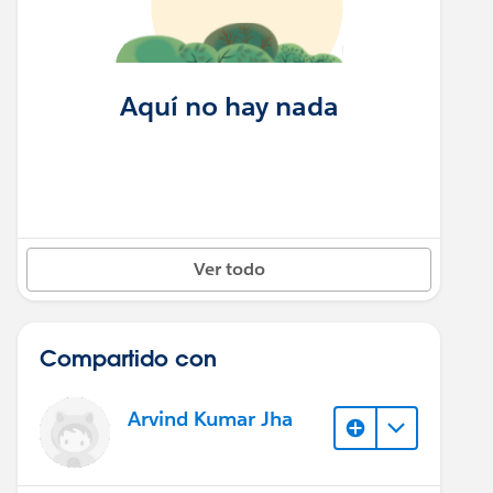
Aquí no hay nada
Ver todo
Compartido con
Arvind Kumar Jha