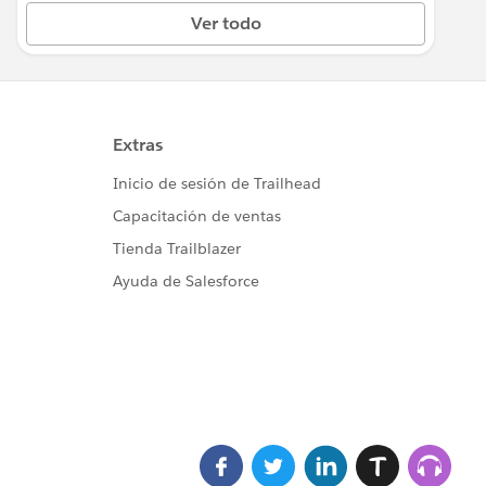
Ver todo