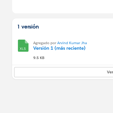
1 versión
Agregado por
Arvind Kumar Jha
Versión 1 (más reciente)
9.5 KB
Ver