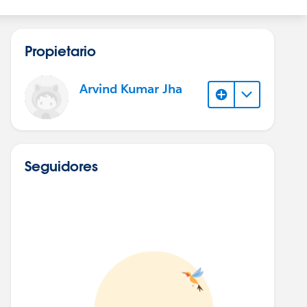
Propietario
Arvind Kumar Jha
Seguidores