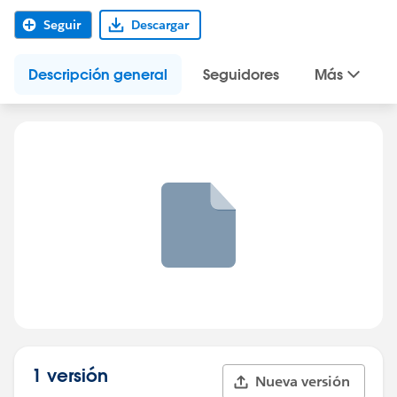
Seguir
Descargar
Descripción general
Seguidores
Más
1 versión
Nueva versión