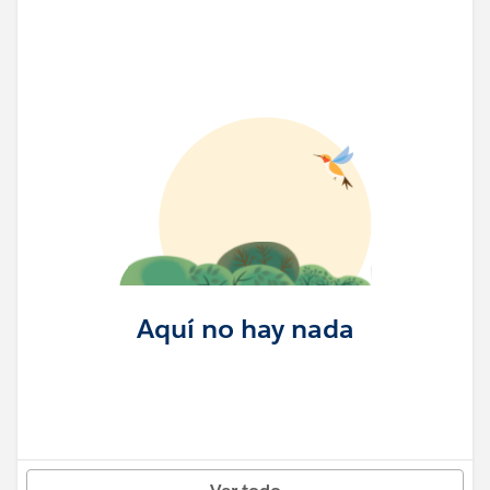
Aquí no hay nada