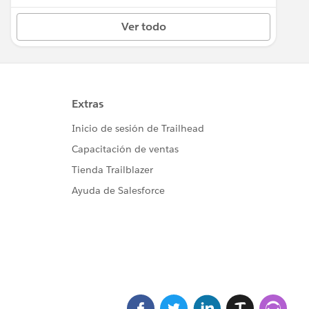
Ver todo