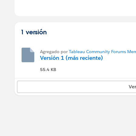
1 versión
Agregado por
Tableau Community Forums Memb
Versión 1 (más reciente)
55.4 KB
Ver