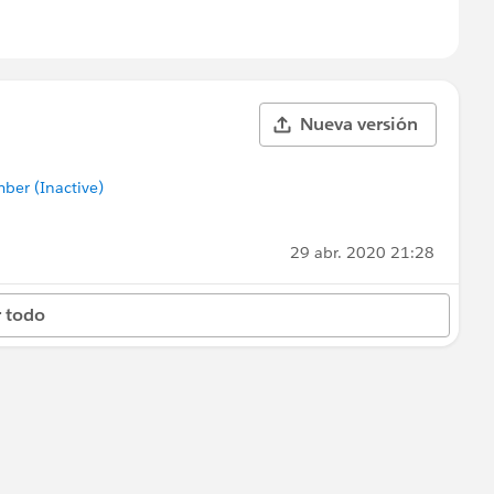
Nueva versión
er (Inactive)
29 abr. 2020 21:28
 todo