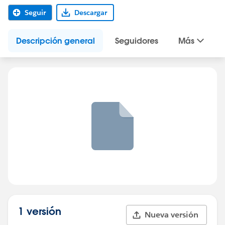
Seguir
Descargar
Descripción general
Seguidores
Más
1 versión
Nueva versión