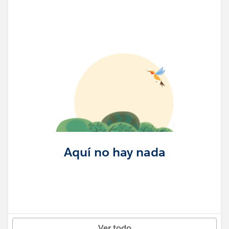
Aquí no hay nada
Ver todo