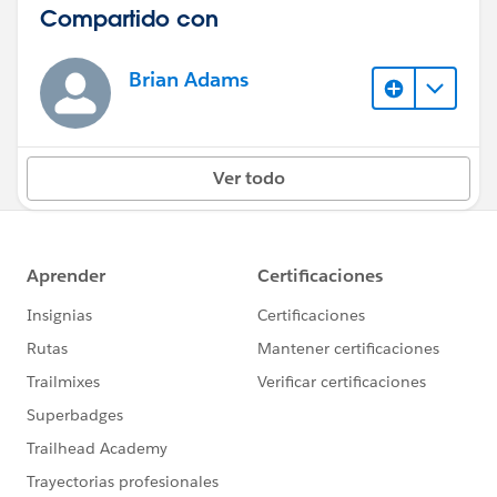
Compartido con
Brian Adams
Ver todo