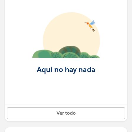
Aquí no hay nada
Ver todo