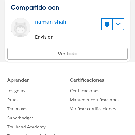
Compartido con
naman shah
Envision
Ver todo