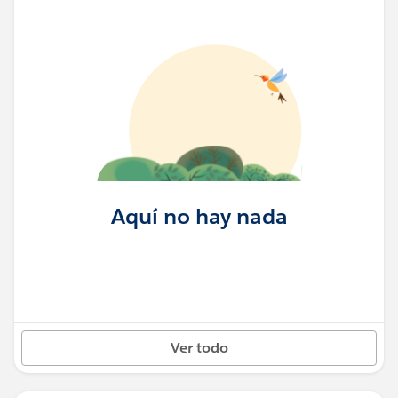
Aquí no hay nada
Ver todo