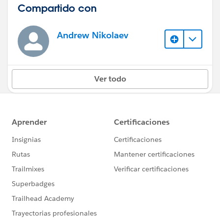
Compartido con
Andrew Nikolaev
Ver todo