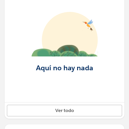
Aquí no hay nada
Ver todo