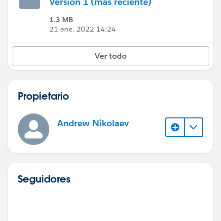
Versión 1 (más reciente)
1.3 MB
21 ene. 2022 14:24
Ver todo
Propietario
Andrew Nikolaev
Seguidores