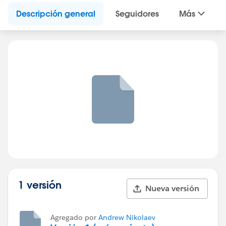
Descripción general
Seguidores
Más
1 versión
Nueva versión
Agregado por
Andrew Nikolaev