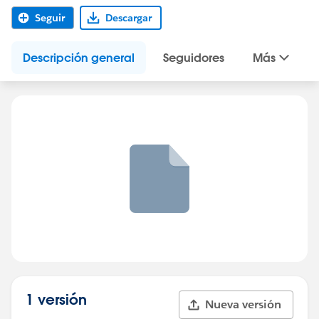
Seguir
Descargar
Descripción general
Seguidores
Más
1 versión
Nueva versión