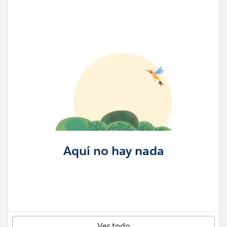
Aquí no hay nada
Ver todo