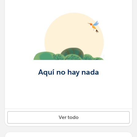
Aquí no hay nada
Ver todo