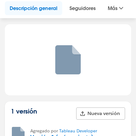
Descripción general
Seguidores
Más
1 versión
Nueva versión
Agregado por
Tableau Developer