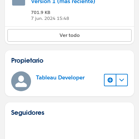
Versión 1 (más reciente)
701.9 KB
7 jun. 2024 15:48
Ver todo
Propietario
Tableau Developer
Seguidores