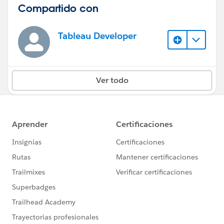
Compartido con
Tableau Developer
Ver todo