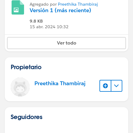
Agregado por
Preethika Thambiraj
Versión 1 (más reciente)
9.8 KB
15 abr. 2024 10:32
Ver todo
Propietario
Preethika Thambiraj
Seguidores