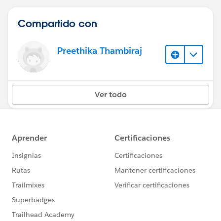
Compartido con
Preethika Thambiraj
Ver todo