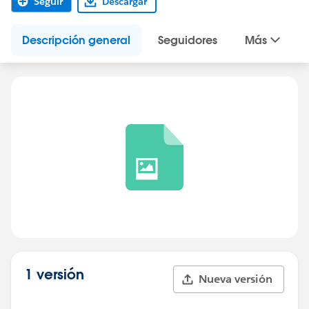
Seguir
Descargar
Descripción general
Seguidores
Más
1 versión
Nueva versión