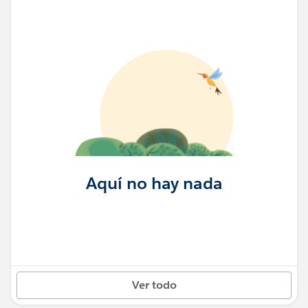
Aquí no hay nada
Ver todo