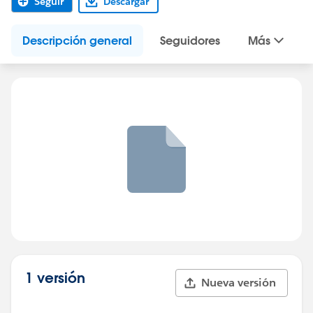
Seguir
Descargar
Descripción general
Seguidores
Más
1 versión
Nueva versión