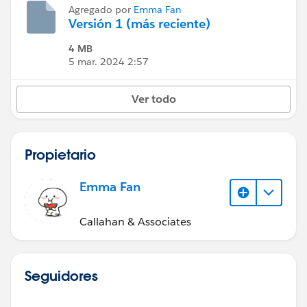
Agregado por
Emma Fan
Versión 1 (más reciente)
4 MB
5 mar. 2024 2:57
Ver todo
Propietario
Emma Fan
Callahan & Associates
Seguidores