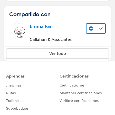
Compartido con
Emma Fan
Callahan & Associates
Ver todo