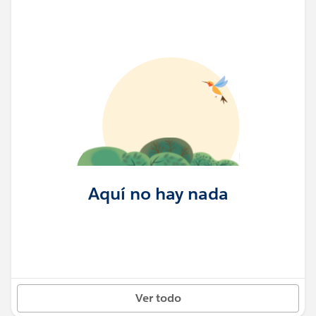
Aquí no hay nada
Ver todo