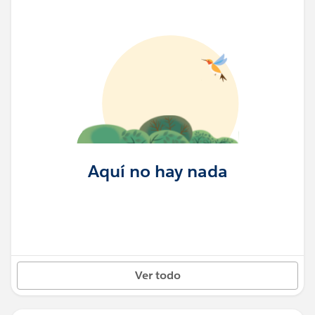
Aquí no hay nada
Ver todo