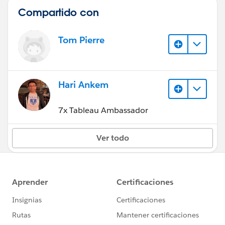
Compartido con
Tom Pierre
Hari Ankem
7x Tableau Ambassador
Ver todo