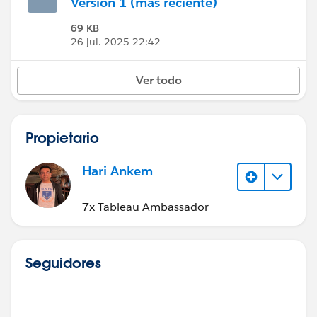
Versión 1 (más reciente)
69 KB
26 jul. 2025 22:42
Ver todo
Propietario
Hari Ankem
7x Tableau Ambassador
Seguidores