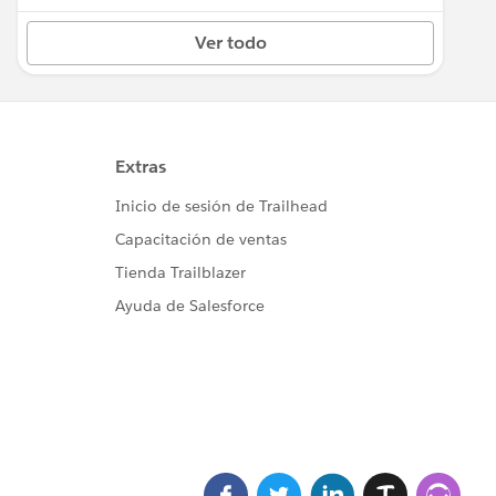
Ver todo