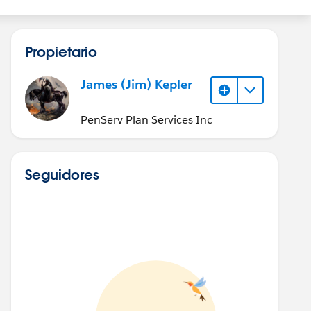
Propietario
James (Jim) Kepler
PenServ Plan Services Inc
Seguidores