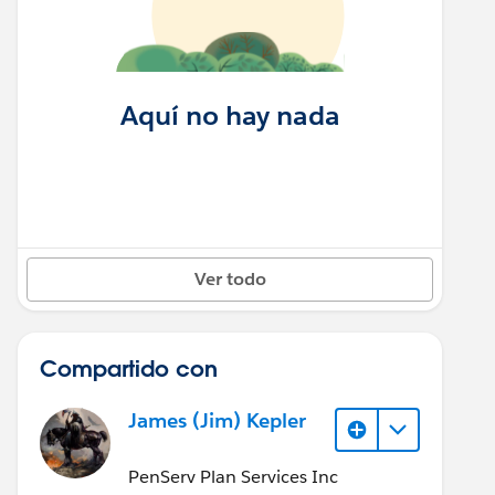
Aquí no hay nada
Ver todo
Compartido con
James (Jim) Kepler
PenServ Plan Services Inc