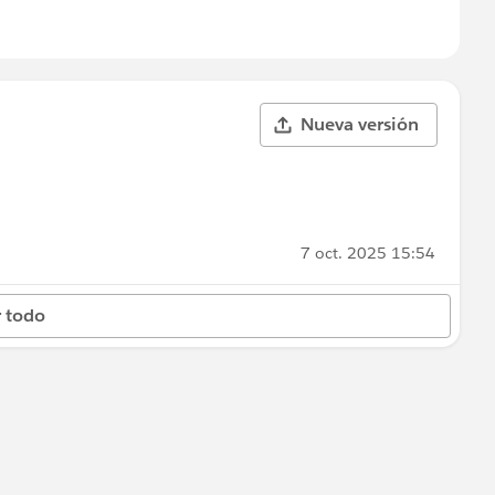
Nueva versión
7 oct. 2025 15:54
 todo