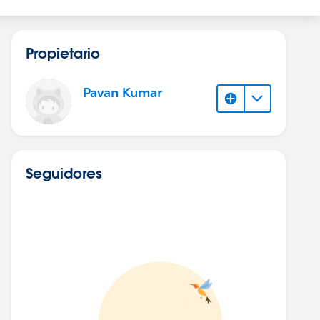
Propietario
Pavan Kumar
Seguidores