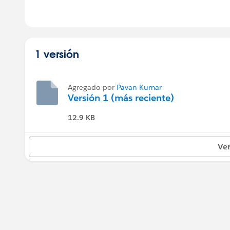
1 versión
Agregado por
Pavan Kumar
Versión 1 (más reciente)
12.9 KB
Ver