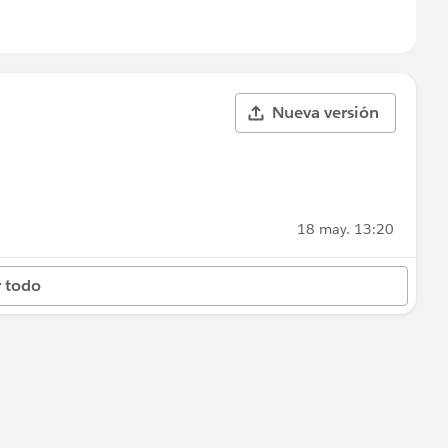
Nueva versión
18 may. 13:20
 todo