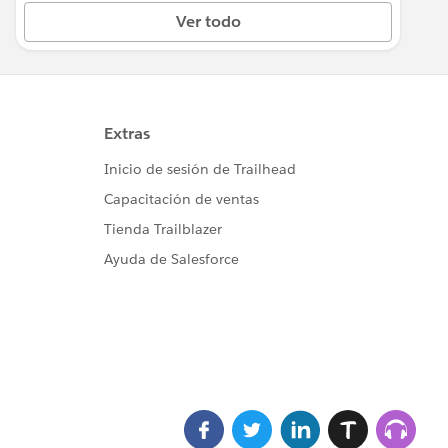
Ver todo