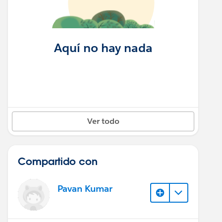
Aquí no hay nada
Ver todo
Compartido con
Pavan Kumar