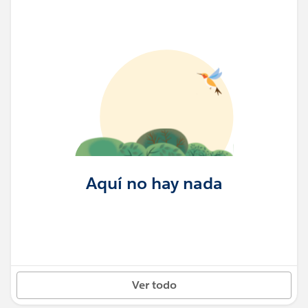
Aquí no hay nada
Ver todo