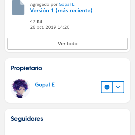
Agregado por
Gopal E
Versión 1 (más reciente)
47 KB
28 oct. 2019 14:20
Ver todo
Propietario
Gopal E
Seguidores