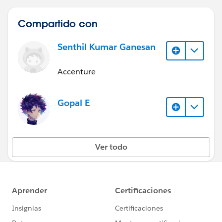
Compartido con
Senthil Kumar Ganesan
Accenture
Gopal E
Ver todo