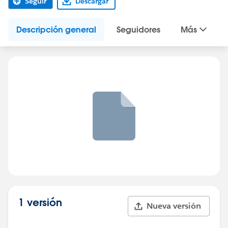
Seguir
Descargar
Descripción general
Seguidores
Más
1 versión
Nueva versión