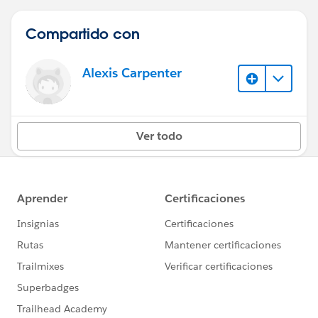
Compartido con
Alexis Carpenter
Ver todo