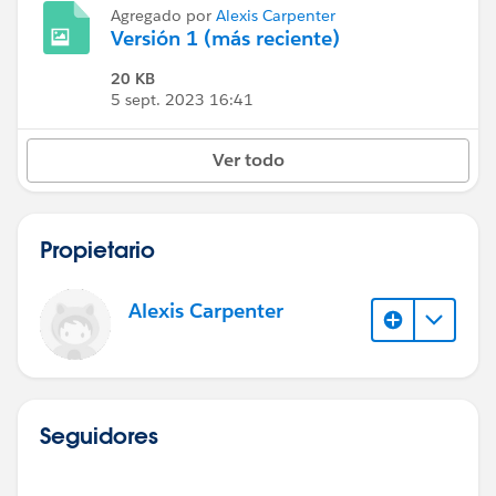
Agregado por
Alexis Carpenter
Versión 1 (más reciente)
20 KB
5 sept. 2023 16:41
Ver todo
Propietario
Alexis Carpenter
Seguidores