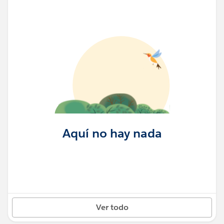
Aquí no hay nada
Ver todo