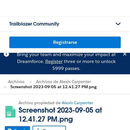
Trailblazer Community
Registrarse
Bring your team and maximize your impact at
Dreamforce.
Register
three or more to unlock
$999 passes.
Archivos
Archivos de Alexis Carpenter
Screenshot 2023-09-05 at 12.41.27 PM.png
Archivo propiedad de
Alexis Carpenter
Screenshot 2023-09-05 at
12.41.27 PM.png