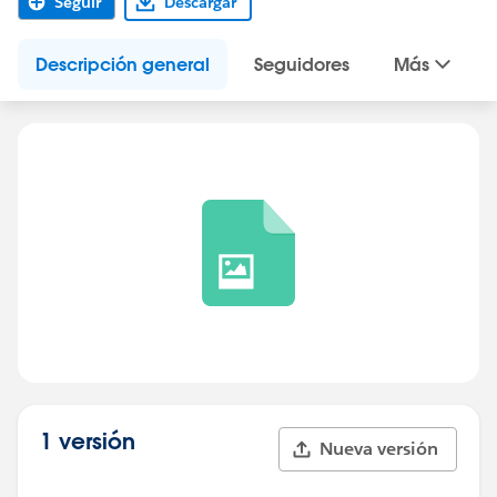
Seguir
Descargar
Descripción general
Seguidores
Más
1 versión
Nueva versión