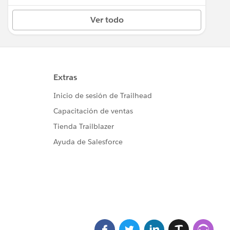
Ver todo