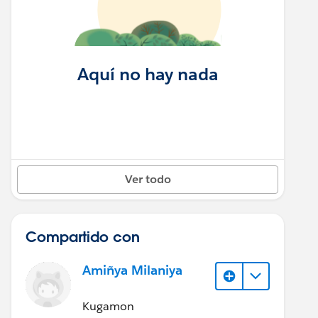
Aquí no hay nada
Ver todo
Compartido con
Amiñya Milaniya
Kugamon