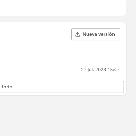
Nueva versión
27 jul. 2023 15:47
 todo