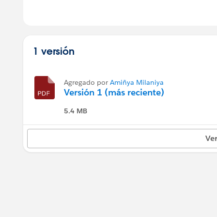
1 versión
Agregado por
Amiñya Milaniya
Versión 1 (más reciente)
5.4 MB
Ver