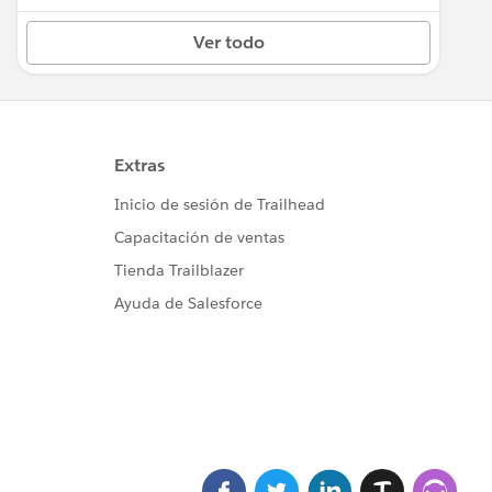
Ver todo