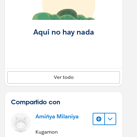
Aquí no hay nada
Ver todo
Compartido con
Amiñya Milaniya
Kugamon