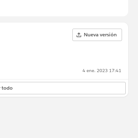
Nueva versión
4 ene. 2023 17:41
 todo