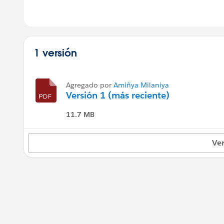
1 versión
Agregado por
Amiñya Milaniya
Versión 1 (más reciente)
11.7 MB
Ver