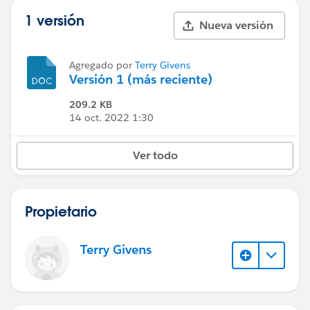
1 versión
Nueva versión
Agregado por
Terry Givens
Versión 1 (más reciente)
209.2 KB
14 oct. 2022 1:30
Ver todo
Propietario
Terry Givens