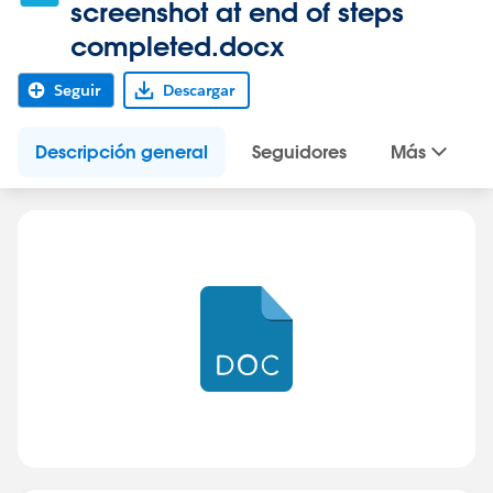
screenshot at end of steps
completed.docx
Seguir
Descargar
Descripción general
Seguidores
Más