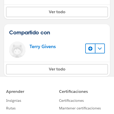
Ver todo
Compartido con
Terry Givens
Ver todo