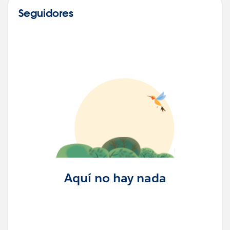
Seguidores
Aquí no hay nada