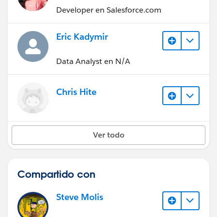
Developer en Salesforce.com
Eric Kadymir
Data Analyst en N/A
Chris Hite
Ver todo
Compartido con
Steve Molis