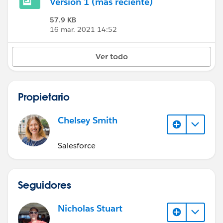
Versión 1 (más reciente)
57.9 KB
16 mar. 2021 14:52
Ver todo
Propietario
Chelsey Smith
Salesforce
Seguidores
Nicholas Stuart