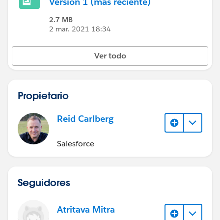
Versión 1 (más reciente)
2.7 MB
2 mar. 2021 18:34
Ver todo
Propietario
Reid Carlberg
Salesforce
Seguidores
Atritava Mitra