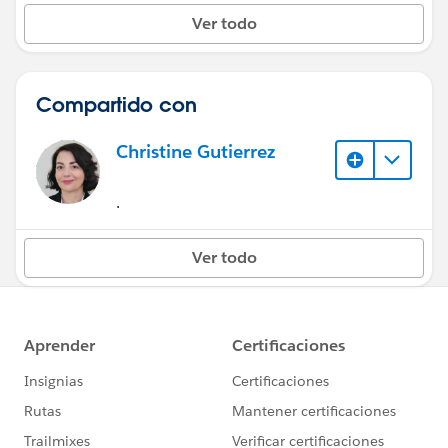
Ver todo
Compartido con
Christine Gutierrez
.
Ver todo