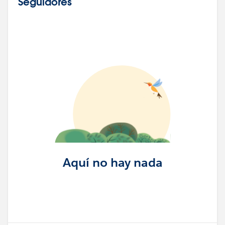
Seguidores
Aquí no hay nada