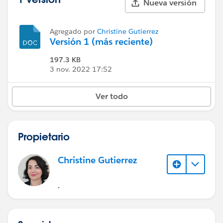
Nueva versión
Agregado por
Christine Gutierrez
Versión 1 (más reciente)
197.3 KB
3 nov. 2022 17:52
Ver todo
Propietario
Christine Gutierrez
.