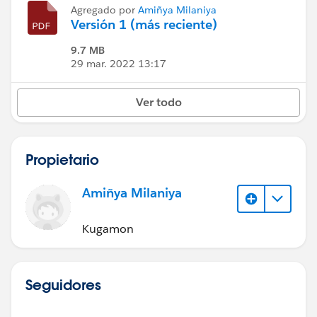
Agregado por
Amiñya Milaniya
Versión 1 (más reciente)
9.7 MB
29 mar. 2022 13:17
Ver todo
Propietario
Amiñya Milaniya
Kugamon
Seguidores