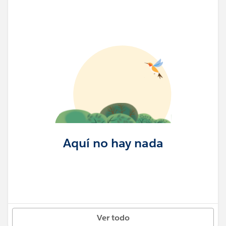
Aquí no hay nada
Ver todo