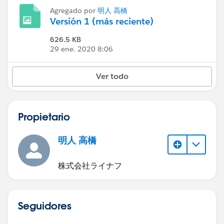
Agregado por
明人 高橋
Versión 1 (más reciente)
626.5 KB
29 ene. 2020 8:06
Ver todo
Propietario
明人 高橋
株式会社ライナフ
Seguidores