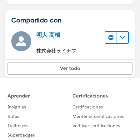
Compartido con
明人 高橋
株式会社ライナフ
Ver todo