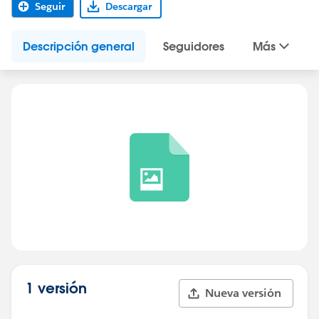
Seguir
Descargar
Descripción general
Seguidores
Más
1 versión
Nueva versión