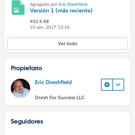
Agregado por
Eric Dreshfield
Versión 1 (más reciente)
932.5 KB
23 abr. 2017 13:16
Ver todo
Propietario
Eric Dreshfield
Dresh For Success LLC
Seguidores