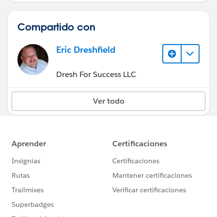
Compartido con
Eric Dreshfield
Dresh For Success LLC
Ver todo