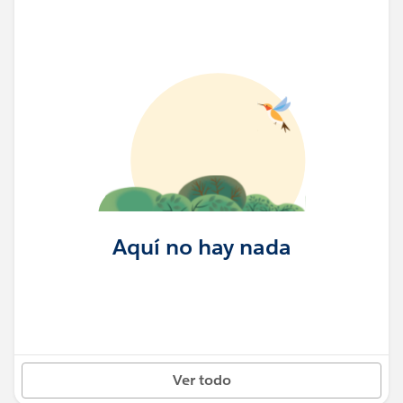
Aquí no hay nada
Ver todo