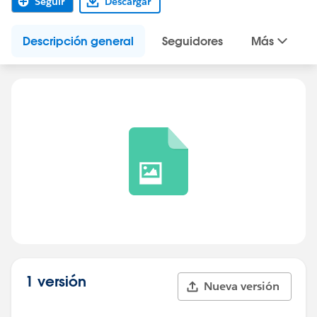
Seguir
Descargar
Descripción general
Seguidores
Más
1 versión
Nueva versión