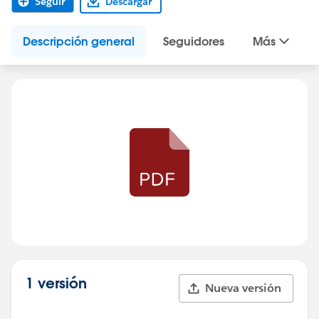
Seguir
Descargar
Descripción general
Seguidores
Más
1 versión
Nueva versión