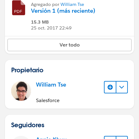
Agregado por
William Tse
Versión 1 (más reciente)
15.3 MB
25 oct. 2017 22:49
Ver todo
Propietario
William Tse
Salesforce
Seguidores