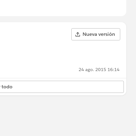
Nueva versión
24 ago. 2015 16:14
 todo