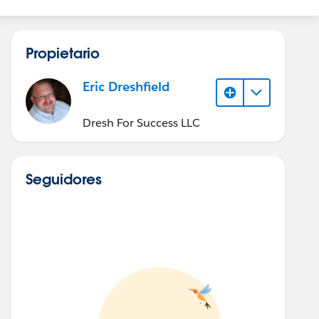
Propietario
Eric Dreshfield
Dresh For Success LLC
Seguidores