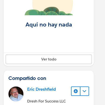
Aquí no hay nada
Ver todo
Compartido con
Eric Dreshfield
Dresh For Success LLC