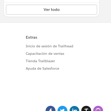
Ver todo