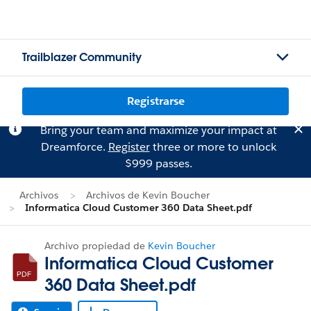
Trailblazer Community
Registrarse
Bring your team and maximize your impact at
Dreamforce.
Register
three or more to unlock
$999 passes.
Archivos
Archivos de Kevin Boucher
Informatica Cloud Customer 360 Data Sheet.pdf
Archivo propiedad de
Kevin Boucher
Informatica Cloud Customer
360 Data Sheet.pdf