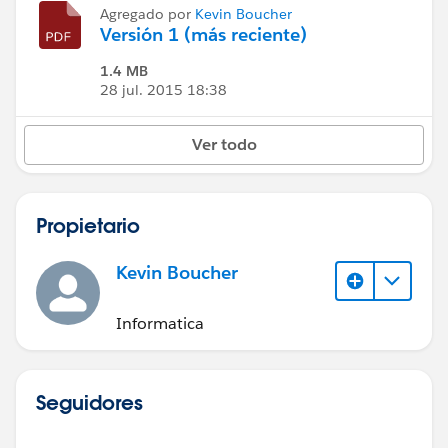
Agregado por
Kevin Boucher
Versión 1 (más reciente)
1.4 MB
28 jul. 2015 18:38
Ver todo
Propietario
Kevin Boucher
Informatica
Seguidores