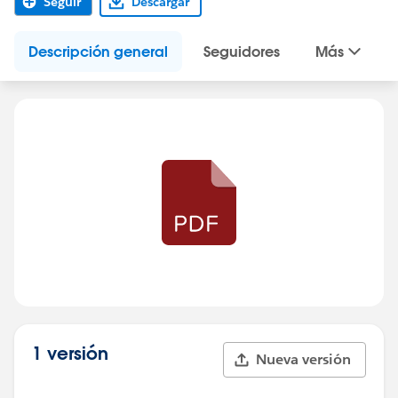
Seguir
Descargar
Descripción general
Seguidores
Más
1 versión
Nueva versión