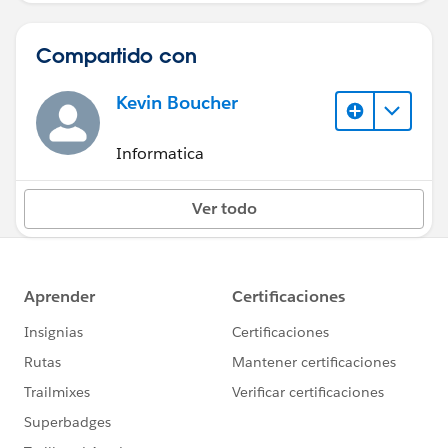
Compartido con
Kevin Boucher
Informatica
Ver todo