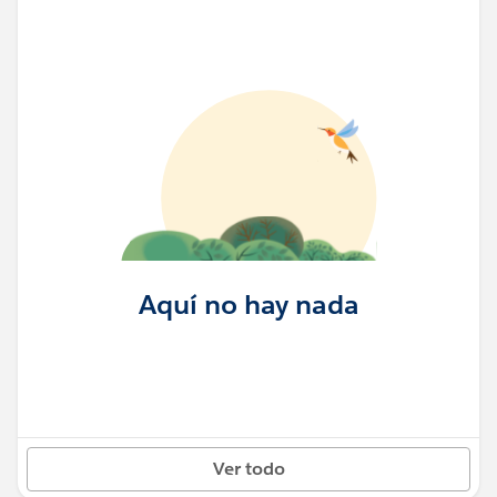
Aquí no hay nada
Ver todo