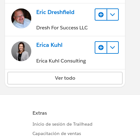
Eric Dreshfield
Dresh For Success LLC
Erica Kuhl
Erica Kuhl Consulting
Ver todo