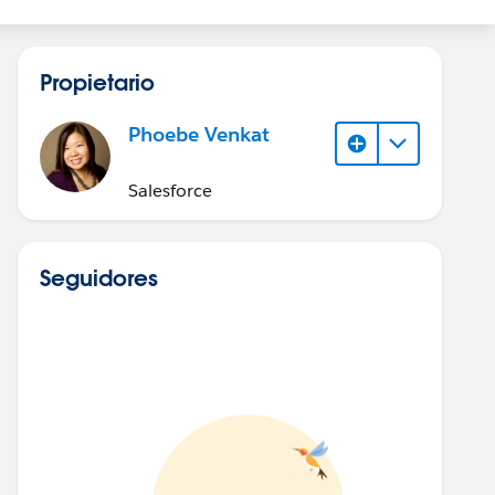
Propietario
Phoebe Venkat
Salesforce
Seguidores