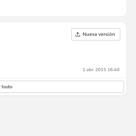
Nueva versión
1 abr. 2015 16:40
 todo