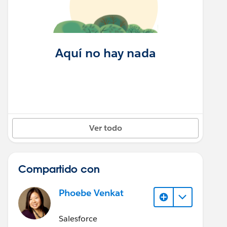
Aquí no hay nada
Ver todo
Compartido con
Phoebe Venkat
Salesforce