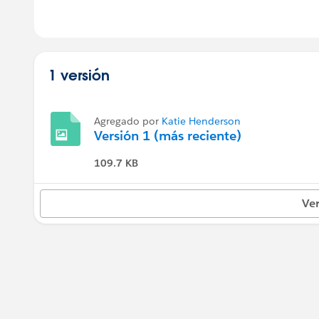
1 versión
Agregado por
Katie Henderson
Versión 1 (más reciente)
109.7 KB
Ver