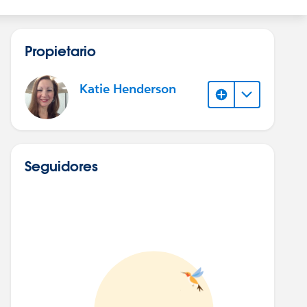
Propietario
Katie Henderson
Seguidores