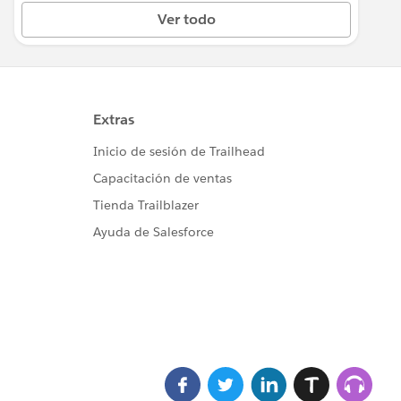
Ver todo