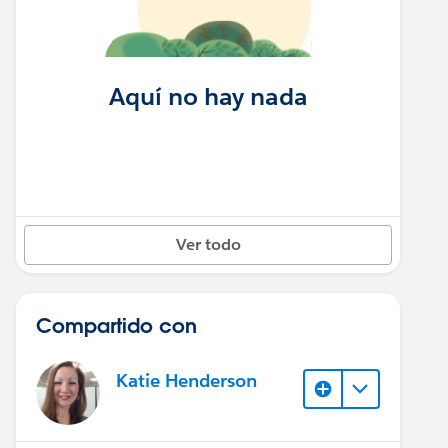
Aquí no hay nada
Ver todo
Compartido con
Katie Henderson