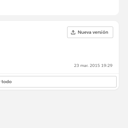
Nueva versión
23 mar. 2015 19:29
 todo