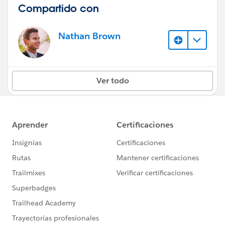
Compartido con
Nathan Brown
Ver todo