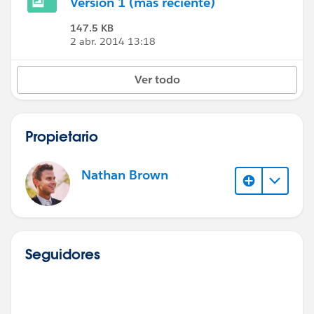
Versión 1 (más reciente)
147.5 KB
2 abr. 2014 13:18
Ver todo
Propietario
Nathan Brown
Seguidores