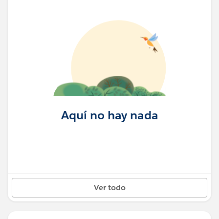
Aquí no hay nada
Ver todo