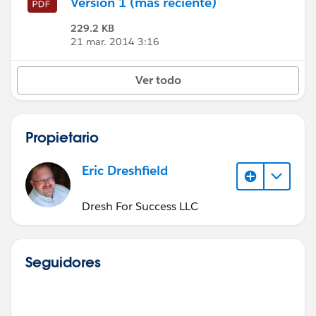
Versión 1 (más reciente)
229.2 KB
21 mar. 2014 3:16
Ver todo
Propietario
Eric Dreshfield
Dresh For Success LLC
Seguidores