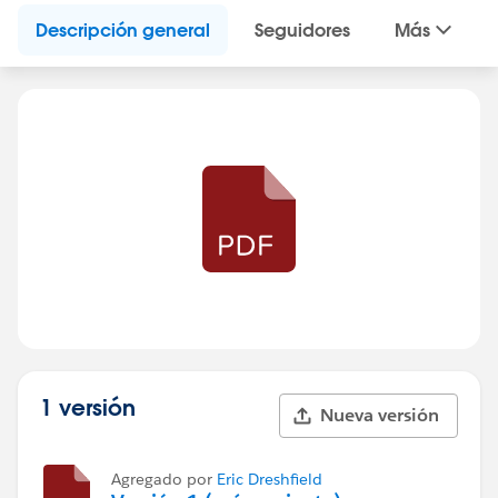
Descripción general
Seguidores
Más
1 versión
Nueva versión
Agregado por
Eric Dreshfield