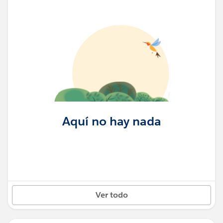
Aquí no hay nada
Ver todo