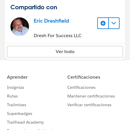
Compartido con
Eric Dreshfield
Dresh For Success LLC
Ver todo