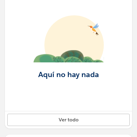
Aquí no hay nada
Ver todo