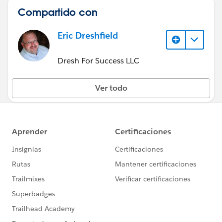
Compartido con
Eric Dreshfield
Dresh For Success LLC
Ver todo