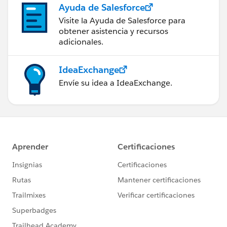
Ayuda de Salesforce
Visite la Ayuda de Salesforce para
obtener asistencia y recursos
adicionales.
IdeaExchange
Envíe su idea a IdeaExchange.