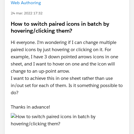
Web Authoring
24 mar. 2022 17:32
How to switch paired icons in batch by
hovering/clicking them?
Hi everyone. I'm wondering if I can change multiple
paired icons by just hovering or clicking on it. For
example, I have 3 down pointed arrows icons in one
sheet, and I want to hover on one and the icon will
change to an up-point arrow.
I want to achieve this in one sheet rather than use
in/out set for each of them. Is it something possible to
do?
Thanks in advance!