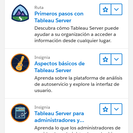
Ruta
Primeros pasos con
Tableau Server
Descubra cómo Tableau Server puede
ayudar a su organización a acceder a
información desde cualquier lugar.
Insignia
Aspectos básicos de
Tableau Server
Aprenda sobre la plataforma de análisis
de autoservicio y explore la interfaz de
usuario.
Insignia
Tableau Server para
administradores y
usuarios finales
Aprenda lo que los administradores de