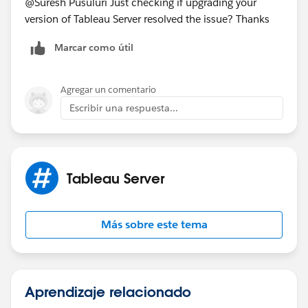
@Suresh Pusuluri​ Just checking if upgrading your
version of Tableau Server resolved the issue? Thanks
Marcar como útil
Agregar un comentario
Escribir una respuesta...
Tableau Server
Más sobre este tema
Aprendizaje relacionado