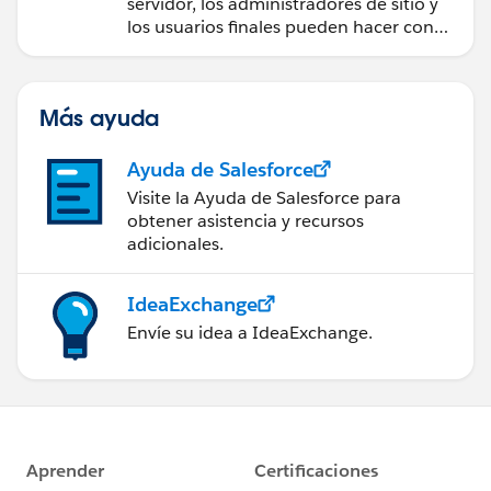
servidor, los administradores de sitio y
los usuarios finales pueden hacer con
Tableau Server.
Más ayuda
Ayuda de Salesforce
Visite la Ayuda de Salesforce para
obtener asistencia y recursos
adicionales.
IdeaExchange
Envíe su idea a IdeaExchange.