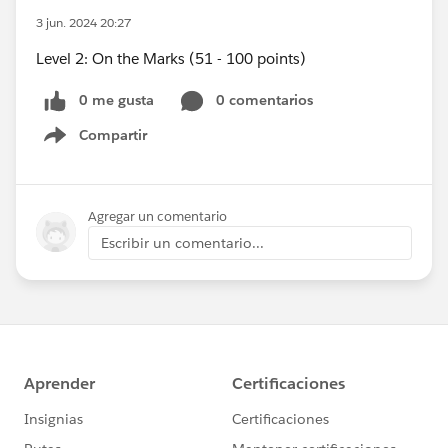
3 jun. 2024 20:27
Level 2: On the Marks (51 - 100 points)
0 me gusta
0 comentarios
Compartir
Show menu
Agregar un comentario
Escribir un comentario...