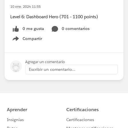
10 ene. 2024 11:55
Level 6: Dashboard Hero (701 - 1100 points)
0 me gusta
0 comentarios
Compartir
Show menu
Agregar un comentario
Escribir un comentario...