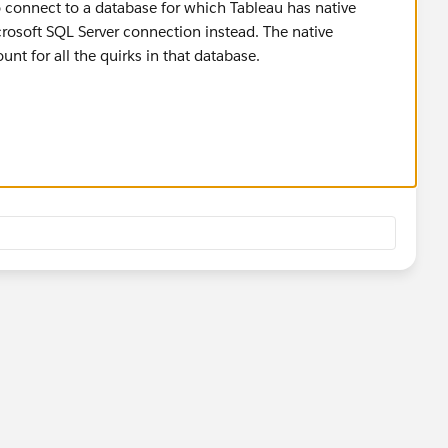
connect to a database for which Tableau has native
rosoft SQL Server connection instead. The native
t for all the quirks in that database.