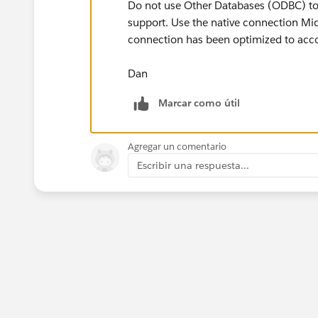
Do not use Other Databases (ODBC) to 
support. Use the native connection Mic
connection has been optimized to accoun
Dan
Marcar como útil
Agregar un comentario
Escribir una respuesta...