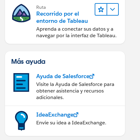
Ruta
Recorrido por el
entorno de Tableau
Aprenda a conectar sus datos y a
navegar por la interfaz de Tableau.
Más ayuda
Ayuda de Salesforce
Visite la Ayuda de Salesforce para
obtener asistencia y recursos
adicionales.
IdeaExchange
Envíe su idea a IdeaExchange.