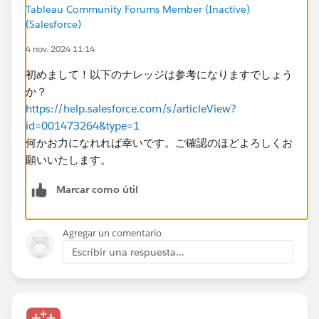
Tableau Community Forums Member (Inactive)
(Salesforce)
4 nov. 2024 11:14
初めまして！以下のナレッジは参考になりますでしょう
か？
https://help.salesforce.com/s/articleView?
id=001473264&type=1
何かお力になれれば幸いです。ご確認のほどよろしくお
願いいたします。
Marcar como útil
Agregar un comentario
Escribir una respuesta...