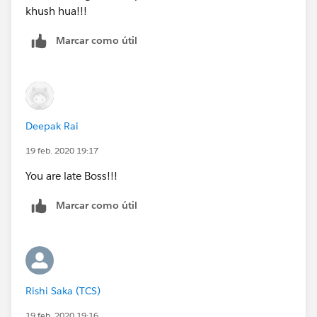
khush hua!!!
Marcar como útil
Deepak Rai
19 feb. 2020 19:17
You are late Boss!!!
Marcar como útil
Rishi Saka (TCS)
19 feb. 2020 19:16