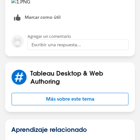
Marcar como útil
Agregar un comentario
Escribir una respuesta...
Tableau Desktop & Web
Authoring
Más sobre este tema
Aprendizaje relacionado