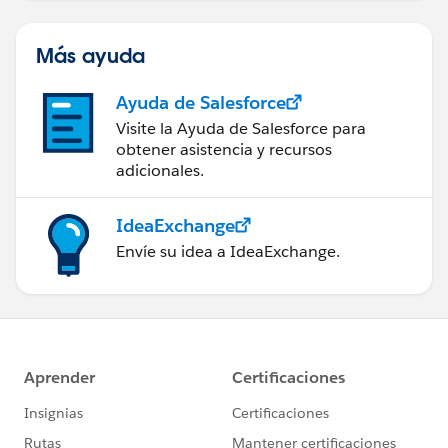
Más ayuda
Ayuda de Salesforce
Visite la Ayuda de Salesforce para
obtener asistencia y recursos
adicionales.
IdeaExchange
Envíe su idea a IdeaExchange.