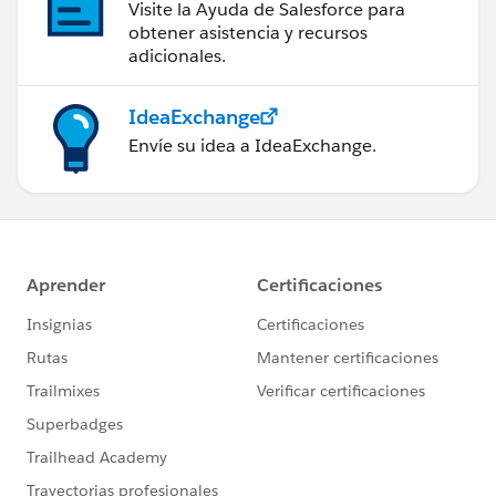
Visite la Ayuda de Salesforce para
obtener asistencia y recursos
adicionales.
IdeaExchange
Envíe su idea a IdeaExchange.