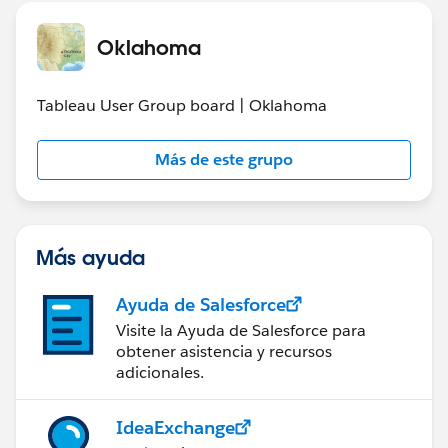
Oklahoma
Tableau User Group board | Oklahoma
Más de este grupo
Más ayuda
Ayuda de Salesforce
Visite la Ayuda de Salesforce para
obtener asistencia y recursos
adicionales.
IdeaExchange