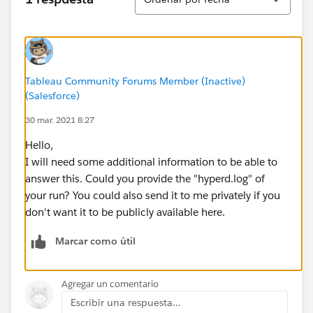
Tableau Community Forums Member (Inactive)
(Salesforce)
30 mar. 2021 8:27
Hello,
I will need some additional information to be able to
answer this. Could you provide the "hyperd.log" of
your run? You could also send it to me privately if you
don't want it to be publicly available here.
Marcar como útil
Agregar un comentario
Escribir una respuesta...