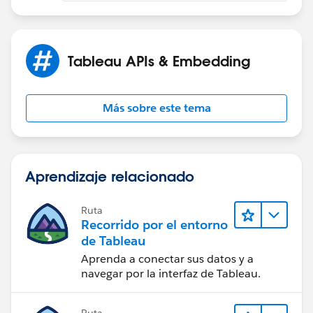
Tableau APIs & Embedding
Más sobre este tema
Aprendizaje relacionado
Ruta
Recorrido por el entorno
de Tableau
Aprenda a conectar sus datos y a
navegar por la interfaz de Tableau.
Ruta