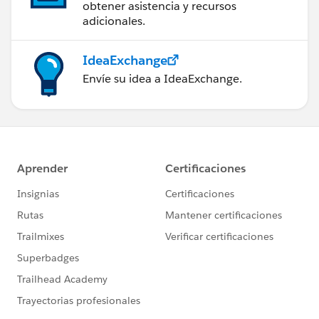
obtener asistencia y recursos
adicionales.
IdeaExchange
Envíe su idea a IdeaExchange.