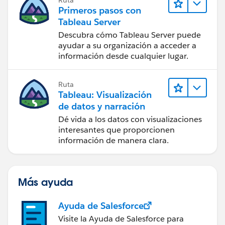
Primeros pasos con
Tableau Server
Descubra cómo Tableau Server puede
ayudar a su organización a acceder a
información desde cualquier lugar.
Ruta
Tableau: Visualización
de datos y narración
Dé vida a los datos con visualizaciones
interesantes que proporcionen
información de manera clara.
Más ayuda
Ayuda de Salesforce
Visite la Ayuda de Salesforce para