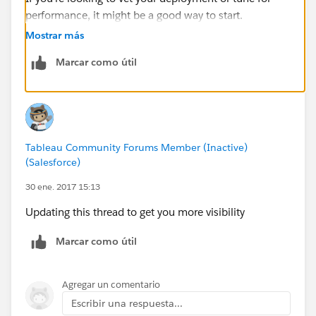
performance, it might be a good way to start.
Mostrar más
Marcar como útil
Tableau Community Forums Member (Inactive)
(Salesforce)
30 ene. 2017 15:13
Updating this thread to get you more visibility
Marcar como útil
Agregar un comentario
Escribir una respuesta...