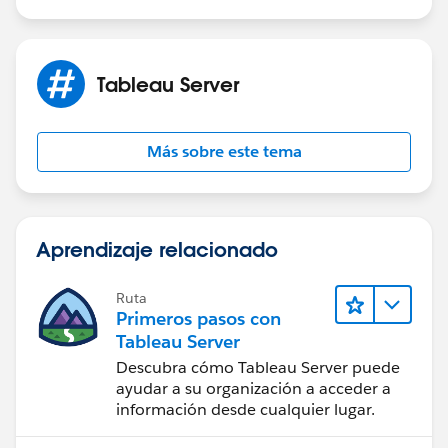
Tableau Server
Más sobre este tema
Aprendizaje relacionado
Ruta
Primeros pasos con
Tableau Server
Descubra cómo Tableau Server puede
ayudar a su organización a acceder a
información desde cualquier lugar.