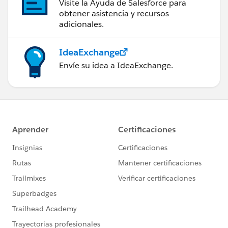
Visite la Ayuda de Salesforce para
obtener asistencia y recursos
adicionales.
IdeaExchange
Envíe su idea a IdeaExchange.