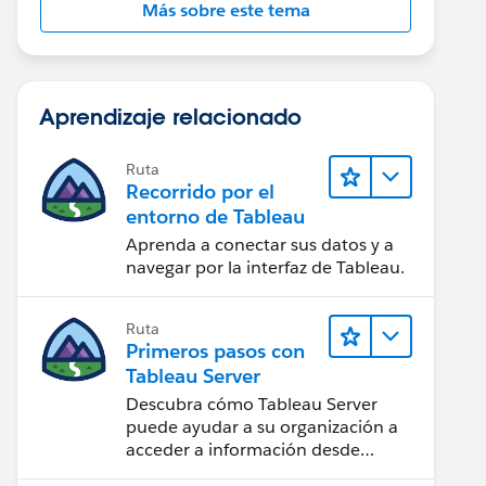
Más sobre este tema
Aprendizaje relacionado
Ruta
Recorrido por el
entorno de Tableau
Aprenda a conectar sus datos y a
navegar por la interfaz de Tableau.
Ruta
Primeros pasos con
Tableau Server
Descubra cómo Tableau Server
puede ayudar a su organización a
acceder a información desde
cualquier lugar.