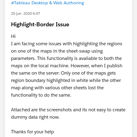
#Tableau Desktop & Web Authoring
25 jun. 2020 6:07
Highlight-Border Issue
Hi
I am facing some issues with highlighting the regions
on one of the maps in the sheet-swap using
parameters. This functionality is available to both the
maps on the local machine. However, when I publish
the same on the server: Only one of the maps gets
region boundary highlighted in white while the other
map along with various other sheets lost the
functionality to do the same.
Attached are the screenshots and its not easy to create
dummy data right now.
Thanks for your help