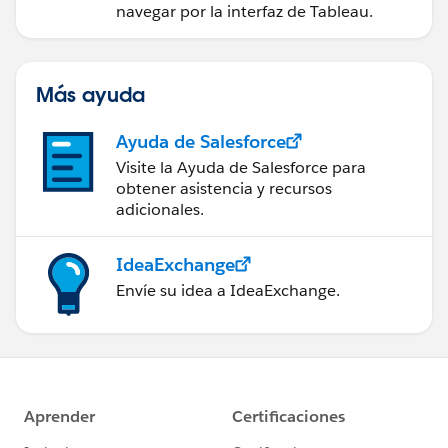
navegar por la interfaz de Tableau.
Más ayuda
Ayuda de Salesforce
Visite la Ayuda de Salesforce para
obtener asistencia y recursos
adicionales.
IdeaExchange
Envíe su idea a IdeaExchange.