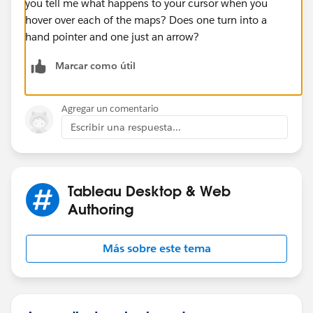
you tell me what happens to your cursor when you
hover over each of the maps? Does one turn into a
hand pointer and one just an arrow?
Marcar como útil
Agregar un comentario
Escribir una respuesta...
Tableau Desktop & Web
Authoring
Más sobre este tema