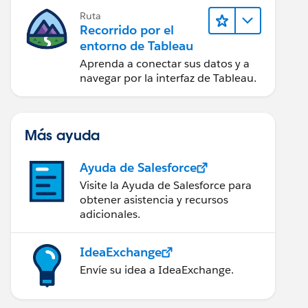
Ruta
Recorrido por el
entorno de Tableau
Aprenda a conectar sus datos y a
navegar por la interfaz de Tableau.
Más ayuda
Ayuda de Salesforce
Visite la Ayuda de Salesforce para
obtener asistencia y recursos
adicionales.
IdeaExchange
Envíe su idea a IdeaExchange.