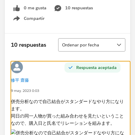
0 me gusta
10 respuestas
Compartir
Show menu
Ordenar
10 respuestas
Ordenar por fecha
Respuesta aceptada
修平 齋藤
9 may. 2023 0:03
併売分析なので自己結合がスタンダードなやり方になり
ます。
同日の同一人物が買った組み合わせを見たいということ
なので、購入日と氏名でリレーションを組みます。