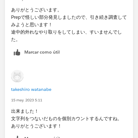
ありがとうございます。
Prepで怪しい部分発見しましたので、引き続き調査して
みようと思います！
途中的外れなやり取りをしてしまい、すいませんでし
た。​
Marcar como útil
takeshiro watanabe
15 may. 2023 5:11
出来ました！
文字列をつないだものを個別カウントするんですね。
ありがとうございます！