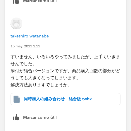
Marcar como útil
takeshiro watanabe
15 may. 2023 1:11
すいません、いろいろやってみましたが、上手くいきま
せんでした。
添付が結合バージョンですが、商品購入回数の部分がど
うしても大きくなってしまいます。
解決方法ありますでしょうか。
同時購入の組み合わせ 結合版.twbx
Marcar como útil