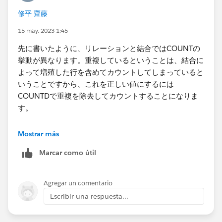
修平 齋藤
15 may. 2023 1:45
先に書いたように、リレーションと​結合ではCOUNTの
挙動が異なります。重複しているということは、結合に
よって増殖した行を含めてカウントしてしまっていると
いうことですから、これを正しい値にするには
COUNTDで重複を除去してカウントすることになりま
す。
Mostrar más
Marcar como útil
Agregar un comentario
Escribir una respuesta...