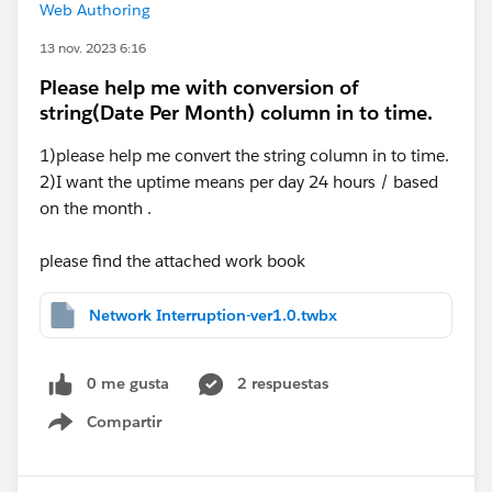
Web Authoring
13 nov. 2023 6:16
Please help me with conversion of
string(Date Per Month) column in to time.
1)please help me convert the string column in to time.
2)I want the uptime means per day 24 hours / based
on the month .
please find the attached work book
Network Interruption-ver1.0.twbx
0 me gusta
2 respuestas
Compartir
Show menu